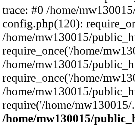
trace: #0 /home/mw130015
config.php(120): require_o
/home/mw130015/public_ht
require_once('/home/mw1300
/home/mw130015/public_ht
require_once('/home/mw1300
/home/mw130015/public_ht
require('/home/mw130015/..
/home/mw130015/public_h