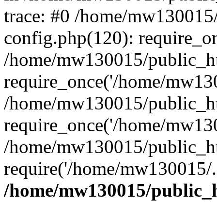
trace: #0 /home/mw130015
config.php(120): require_o
/home/mw130015/public_ht
require_once('/home/mw1300
/home/mw130015/public_ht
require_once('/home/mw1300
/home/mw130015/public_ht
require('/home/mw130015/..
/home/mw130015/public_h